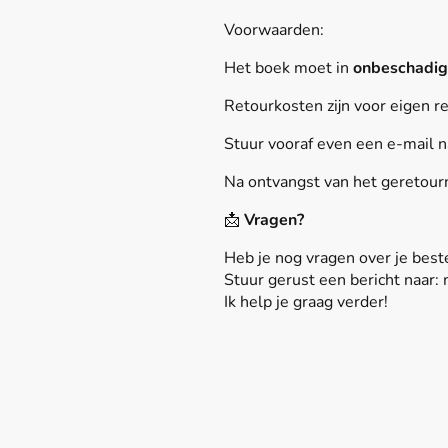
Voorwaarden:
Het boek moet in
onbeschadig
Retourkosten zijn voor eigen r
Stuur vooraf even een e‑mail
Na ontvangst van het geretour
📩
Vragen?
Heb je nog vragen over je beste
Stuur gerust een bericht naar
Ik help je graag verder!